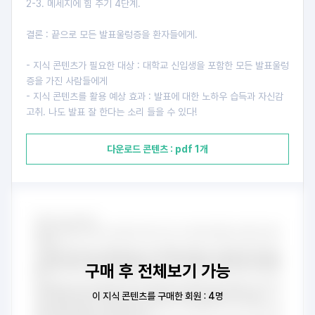
2-3. 메세지에 힘 주기 4단계.
결론 : 끝으로 모든 발표울렁증을 환자들에게.
- 지식 콘텐츠가 필요한 대상 : 대학교 신입생을 포함한 모든 발표울렁
증을 가진 사람들에게
- 지식 콘텐츠를 활용 예상 효과 : 발표에 대한 노하우 습득과 자신감
고취. 나도 발표 잘 한다는 소리 들을 수 있다!
다운로드 콘텐츠 : pdf 1개
구매 후 전체보기 가능
이 지식 콘텐츠를 구매한 회원 : 4명