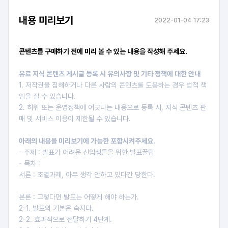
내용 미리보기
2022-01-04 17:23
콘텐츠를 구매하기 전에 미리 볼 수 있는 내용을 작성해 주세요.
유료 지식 콘텐츠 게시글 등록 시 유의사항 및 기타 정책에 대한 안내
1. 저작권을 침해하거나 다른 사람의 콘텐츠를 도용하는 경우 법적 책
임을 질 수 있습니다.
2. 허위 또는 운영정책에 어긋나는 내용으로 등록 시, 지식 콘텐츠 판
매 및 서비스 이용이 제한될 수 있습니다.
아래의 내용을 미리보기에 가능한 포함시켜주세요.
- 주제 : 발표가 어려운 신입생들을 위한 발표꿀팁
- 목차 :
서론 : 조별과제, 아무 생각 안하고 있다간 당한다.
본론 : 그렇다면 발표는 어떻게 해야 하는가.
2-1. 발표의 기본은 숙지다.
2-2. 효과적으로 전달하기 4단계.