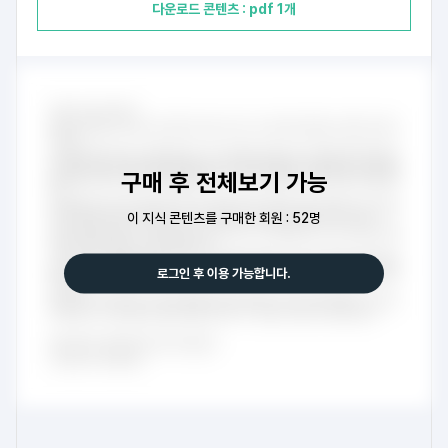
다운로드 콘텐츠 : pdf 1개
구매 후 전체보기 가능
이 지식 콘텐츠를 구매한 회원 : 52명
로그인 후 이용 가능합니다.