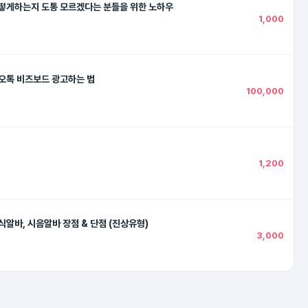
떻게하는지 도통 모르겠다는 분들을 위한 노하우
1,000
오톡 비즈보드 광고하는 법
100,000
1,200
식알바, 시음알바 장점 & 단점 (진상유형)
3,000