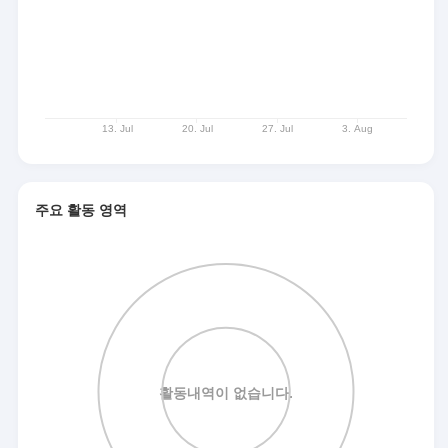
주요 활동 영역