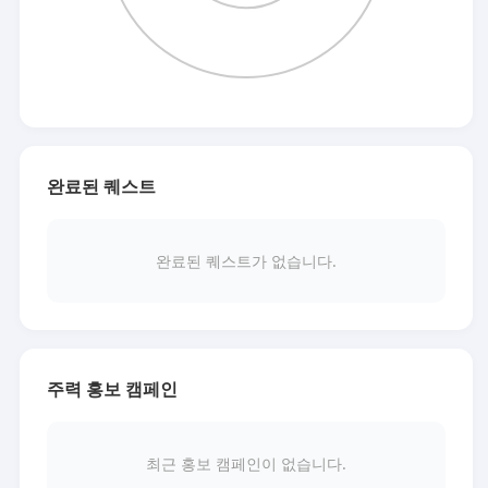
완료된 퀘스트
완료된 퀘스트가 없습니다.
주력 홍보 캠페인
최근 홍보 캠페인이 없습니다.