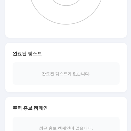
완료된 퀘스트
완료된 퀘스트가 없습니다.
주력 홍보 캠페인
최근 홍보 캠페인이 없습니다.