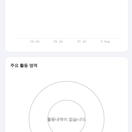
주요 활동 영역