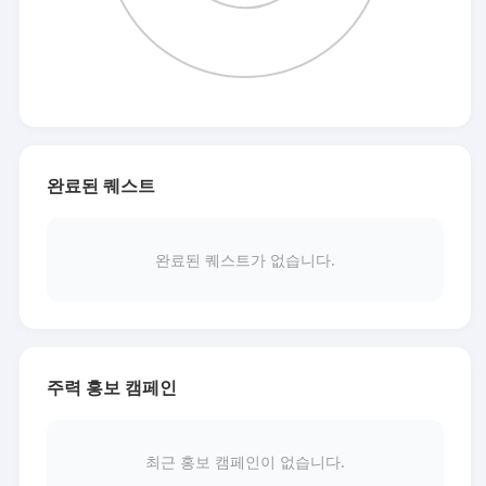
완료된 퀘스트
완료된 퀘스트가 없습니다.
주력 홍보 캠페인
최근 홍보 캠페인이 없습니다.