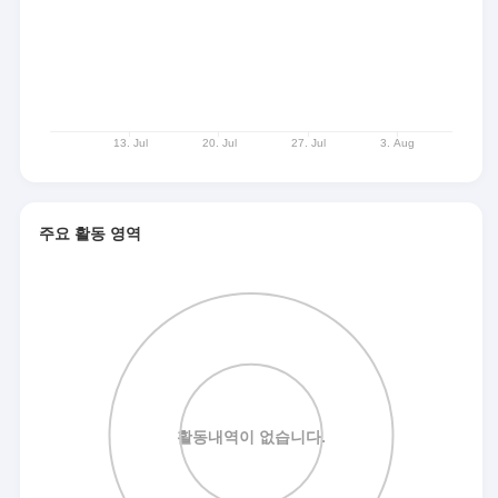
주요 활동 영역