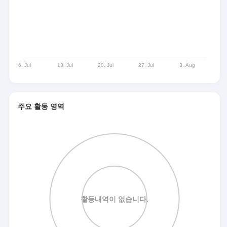
주요 활동 영역