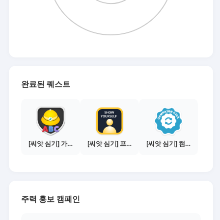
완료된 퀘스트
[씨앗 심기] 가이드보기 - 매체별 활동 가이드
[씨앗 심기] 프로필 사진 등록하기
[씨앗 심기] 캠페인 선택하기 - PICK 1개
주력 홍보 캠페인