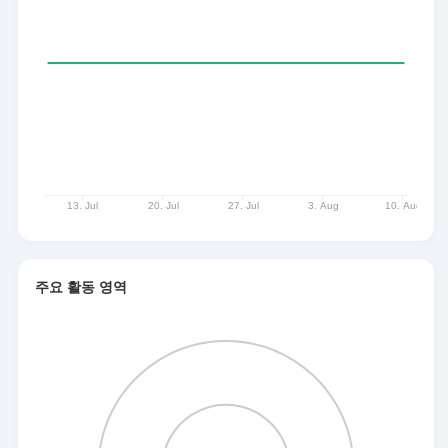
주요 활동 영역