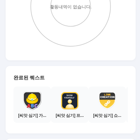
완료된 퀘스트
[씨앗 심기] 가이드보기 - 매체별 활동 가이드
[씨앗 심기] 프로필 사진 등록하기
[씨앗 심기] 쇼핑몰 링크 발급하기 - 제휴몰 10곳