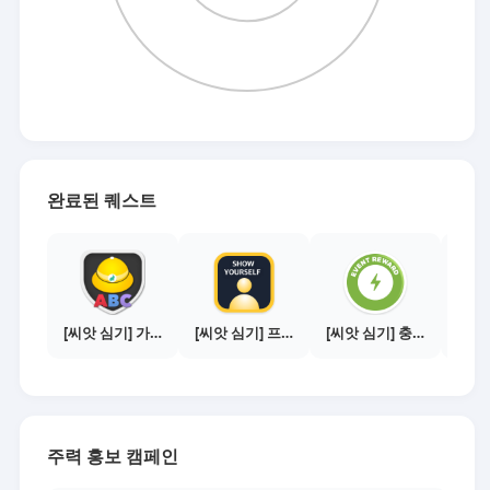
완료된 퀘스트
[씨앗 심기] 가이드보기 - 매체별 활동 가이드
[씨앗 심기] 프로필 사진 등록하기
[씨앗 심기] 충전소에서 이벤트 1건 이상 참여하기
주력 홍보 캠페인