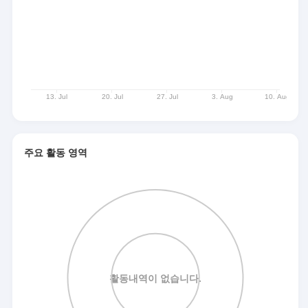
주요 활동 영역