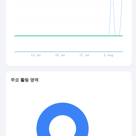
주요 활동 영역