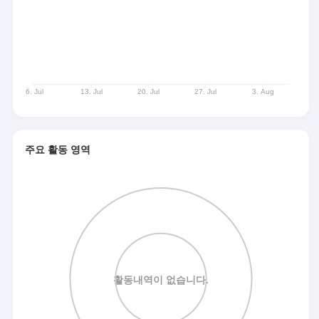
주요 활동 영역