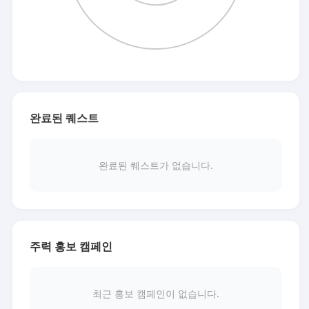
완료된 퀘스트
완료된 퀘스트가 없습니다.
주력 홍보 캠페인
최근 홍보 캠페인이 없습니다.