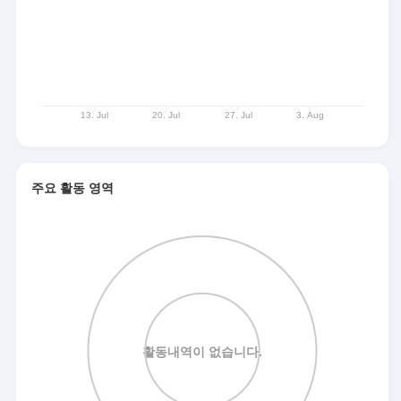
주요 활동 영역