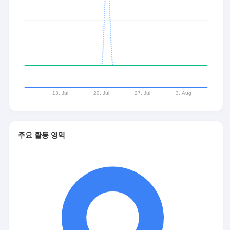
주요 활동 영역