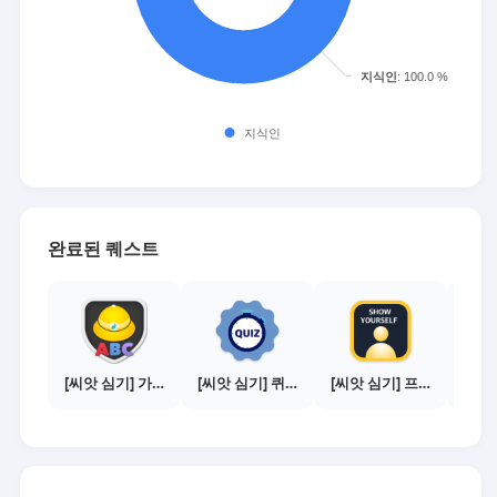
완료된 퀘스트
[씨앗 심기] 가이드보기 - 매체별 활동 가이드
[씨앗 심기] 퀴즈 참여하기
[씨앗 심기] 프로필 사진 등록하기