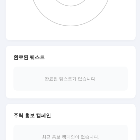
완료된 퀘스트
완료된 퀘스트가 없습니다.
주력 홍보 캠페인
최근 홍보 캠페인이 없습니다.