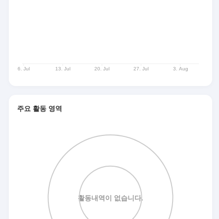
주요 활동 영역