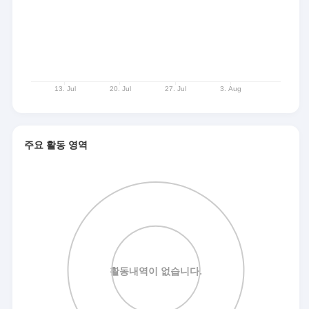
주요 활동 영역