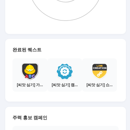
완료된 퀘스트
[씨앗 심기] 가이드보기 - 매체별 활동 가이드
[씨앗 심기] 캠페인 전환하기
[씨앗 심기] 쇼핑몰 링크 발급하기 - 제휴몰 3곳
주력 홍보 캠페인