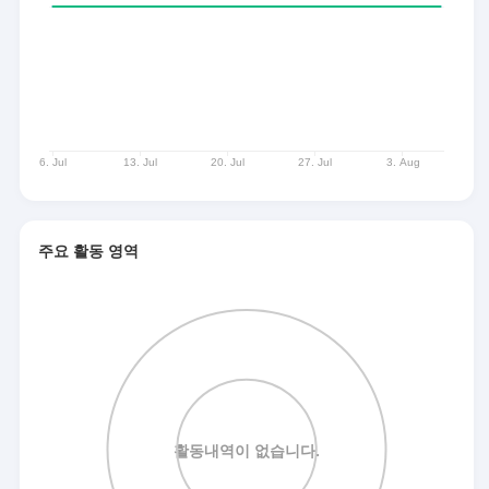
주요 활동 영역