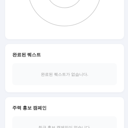
완료된 퀘스트
완료된 퀘스트가 없습니다.
주력 홍보 캠페인
최근 홍보 캠페인이 없습니다.