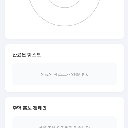
완료된 퀘스트
완료된 퀘스트가 없습니다.
주력 홍보 캠페인
최근 홍보 캠페인이 없습니다.