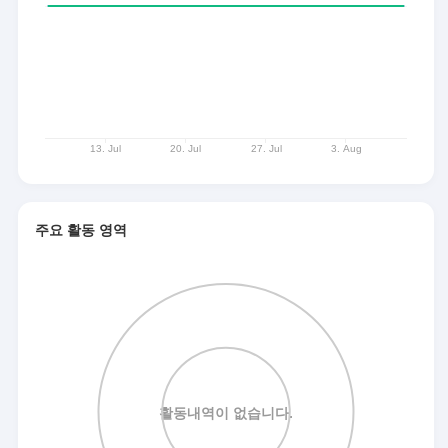
주요 활동 영역