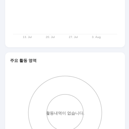
주요 활동 영역