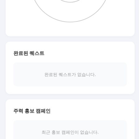
완료된 퀘스트
완료된 퀘스트가 없습니다.
주력 홍보 캠페인
최근 홍보 캠페인이 없습니다.