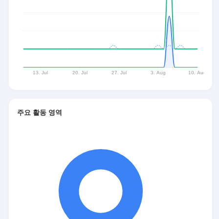
주요 활동 영역