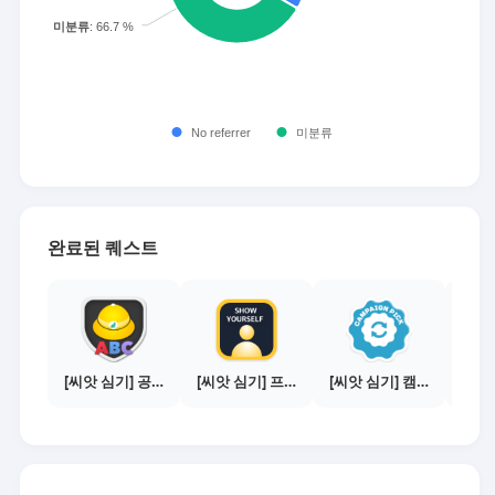
완료된 퀘스트
[씨앗 심기] 공지보기 - 새내기 필수 주의사항
[씨앗 심기] 프로필 사진 등록하기
[씨앗 심기] 캠페인 선택하기 - PICK 1개