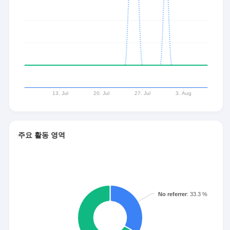
주요 활동 영역