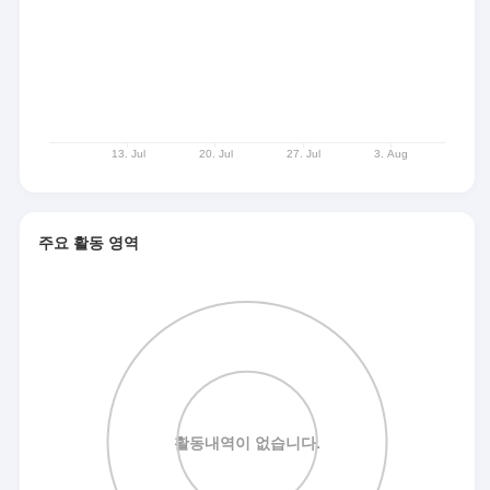
주요 활동 영역