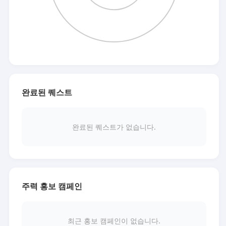
완료된 퀘스트
완료된 퀘스트가 없습니다.
주력 홍보 캠페인
최근 홍보 캠페인이 없습니다.