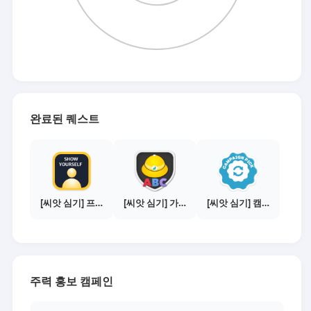
완료된 퀘스트
[씨앗 심기] 프로필 사진 등록하기
[씨앗 심기] 가이드보기 - 매체별 활동 가이드
[씨앗 심기] 캠페인 선택하기 - PICK 1개
주력 홍보 캠페인