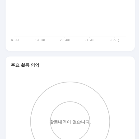
주요 활동 영역