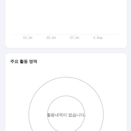
주요 활동 영역