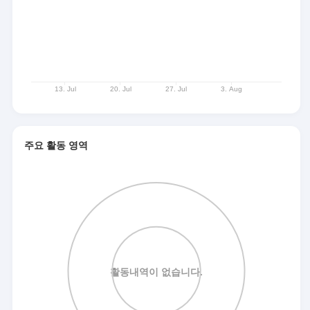
주요 활동 영역