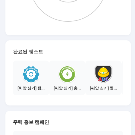
완료된 퀘스트
[씨앗 심기] 캠페인 전환하기
[씨앗 심기] 충전소에서 이벤트 1건 이상 참여하기
[씨앗 심기] 웹툰보기 - 주의사항 편
주력 홍보 캠페인