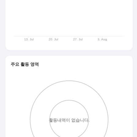
주요 활동 영역