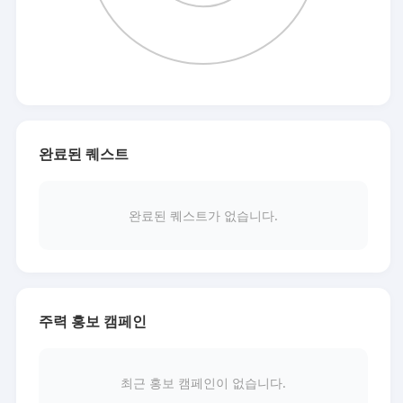
완료된 퀘스트
완료된 퀘스트가 없습니다.
주력 홍보 캠페인
최근 홍보 캠페인이 없습니다.