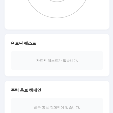
완료된 퀘스트
완료된 퀘스트가 없습니다.
주력 홍보 캠페인
최근 홍보 캠페인이 없습니다.