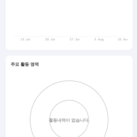
주요 활동 영역