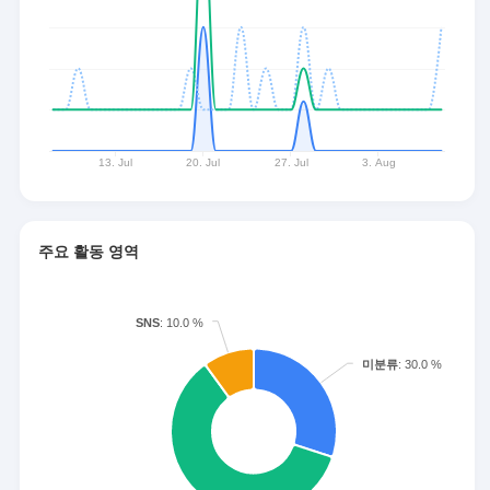
주요 활동 영역