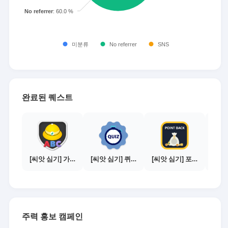
완료된 퀘스트
[씨앗 심기] 가이드보기 - 매체별 활동 가이드
[씨앗 심기] 퀴즈 참여하기
[씨앗 심기] 포인트백 설치하기 (PC 전용)
주력 홍보 캠페인