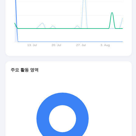
주요 활동 영역