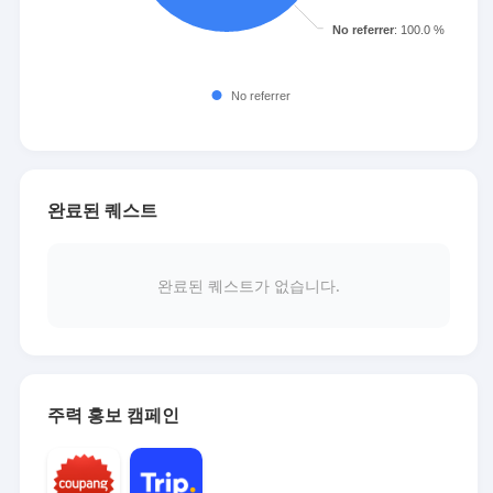
완료된 퀘스트
완료된 퀘스트가 없습니다.
주력 홍보 캠페인