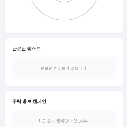
완료된 퀘스트
완료된 퀘스트가 없습니다.
주력 홍보 캠페인
최근 홍보 캠페인이 없습니다.