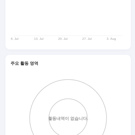
주요 활동 영역