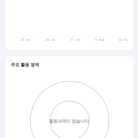
주요 활동 영역