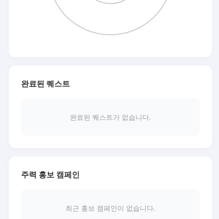
완료된 퀘스트
완료된 퀘스트가 없습니다.
주력 홍보 캠페인
최근 홍보 캠페인이 없습니다.