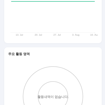
주요 활동 영역