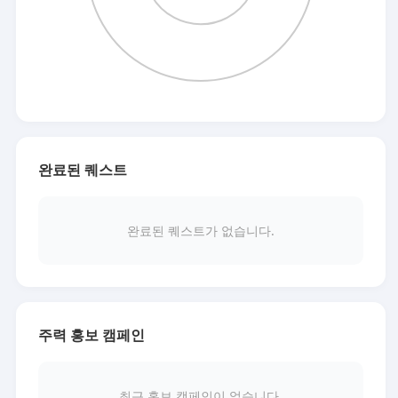
완료된 퀘스트
완료된 퀘스트가 없습니다.
주력 홍보 캠페인
최근 홍보 캠페인이 없습니다.