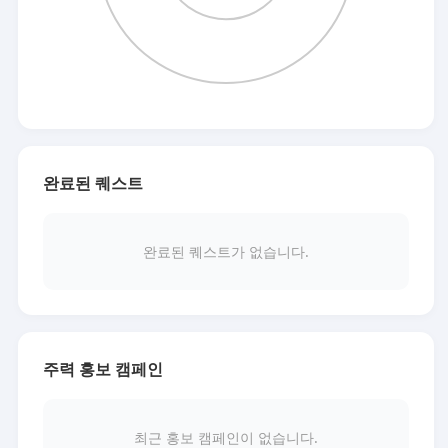
완료된 퀘스트
완료된 퀘스트가 없습니다.
주력 홍보 캠페인
최근 홍보 캠페인이 없습니다.