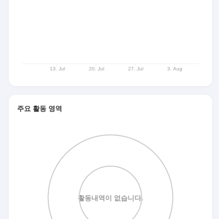
주요 활동 영역