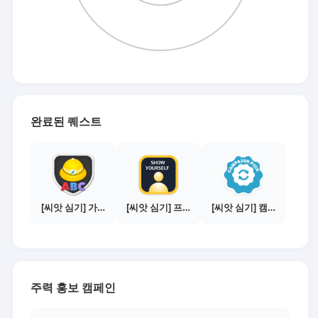
완료된 퀘스트
[씨앗 심기] 가이드보기 - 매체별 활동 가이드
[씨앗 심기] 프로필 사진 등록하기
[씨앗 심기] 캠페인 선택하기 - PICK 1개
주력 홍보 캠페인