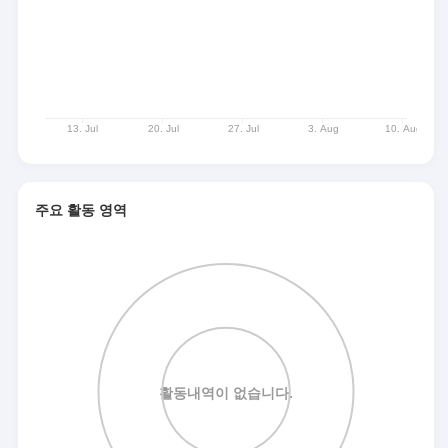
주요 활동 영역