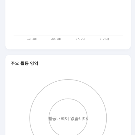
주요 활동 영역