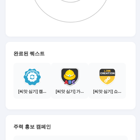
완료된 퀘스트
[씨앗 심기] 캠페인 전환하기
[씨앗 심기] 가이드보기 - 매체별 활동 가이드
[씨앗 심기] 쇼핑몰 링크 발급하기 - 제휴몰 10곳
주력 홍보 캠페인