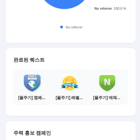
완료된 퀘스트
[물주기] 캠페인 참여하기
[물주기] 레벨업하기 - 실버
[물주기] 매체별 포스팅하기 - 네이버 블로그 1건
주력 홍보 캠페인