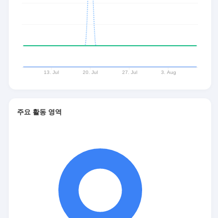
주요 활동 영역