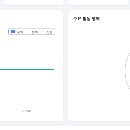
주요 활동 영역