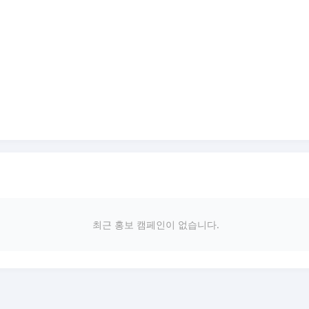
최근 홍보 캠페인이 없습니다.