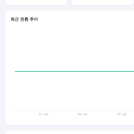
최근 전환 추이