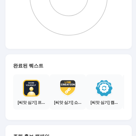
완료된 퀘스트
[씨앗 심기] 프로필 사진 등록하기
[씨앗 심기] 쇼핑몰 링크 발급하기 - 제휴몰 10곳
[씨앗 심기] 캠페인 전환하기