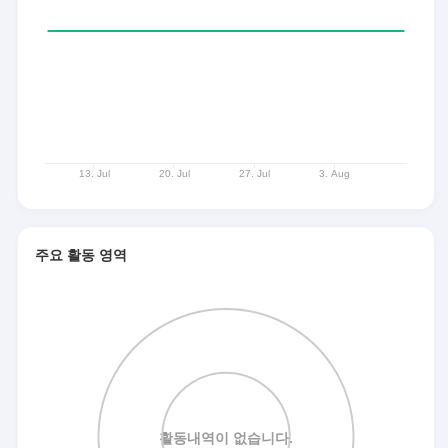
주요 활동 영역