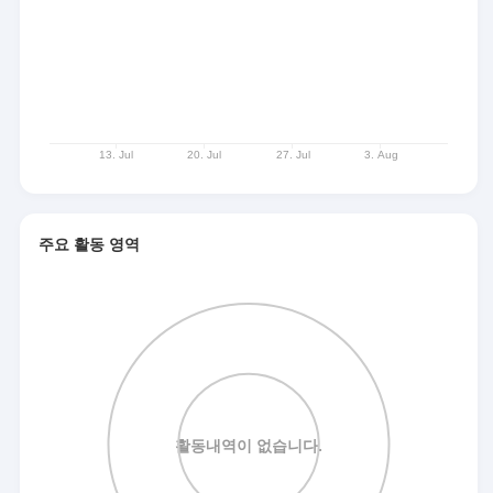
주요 활동 영역