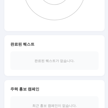
완료된 퀘스트
완료된 퀘스트가 없습니다.
주력 홍보 캠페인
최근 홍보 캠페인이 없습니다.