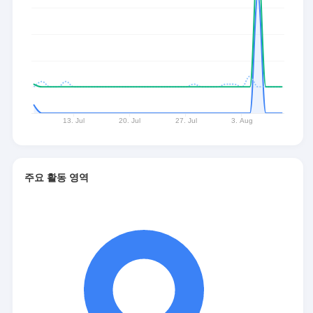
주요 활동 영역