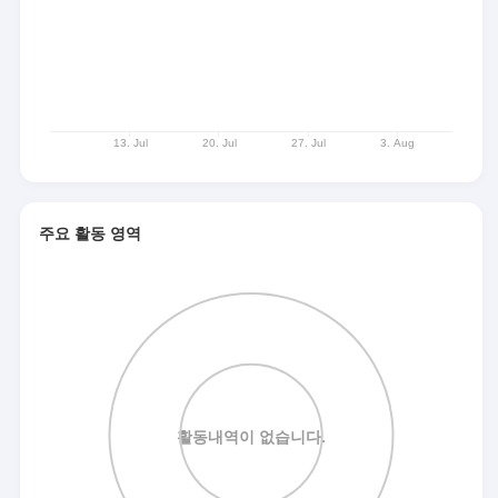
주요 활동 영역