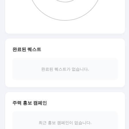
완료된 퀘스트
완료된 퀘스트가 없습니다.
주력 홍보 캠페인
최근 홍보 캠페인이 없습니다.