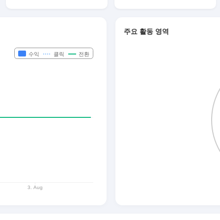
주요 활동 영역