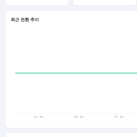
최근 전환 추이