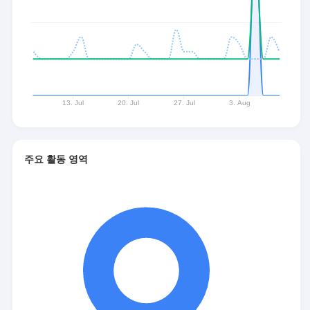
주요 활동 영역