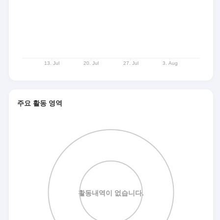
주요 활동 영역