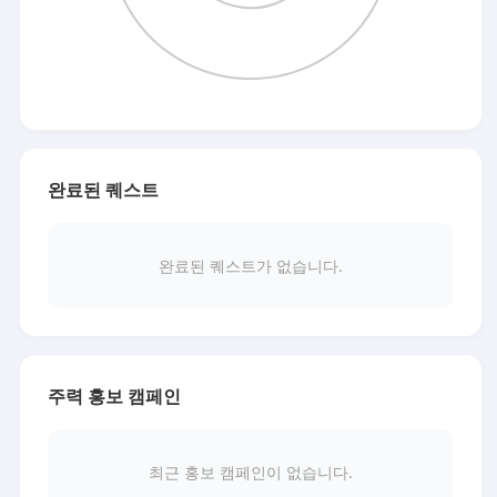
완료된 퀘스트
완료된 퀘스트가 없습니다.
주력 홍보 캠페인
최근 홍보 캠페인이 없습니다.