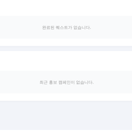
완료된 퀘스트가 없습니다.
최근 홍보 캠페인이 없습니다.