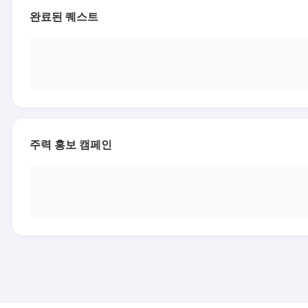
완료된 퀘스트
주력 홍보 캠페인