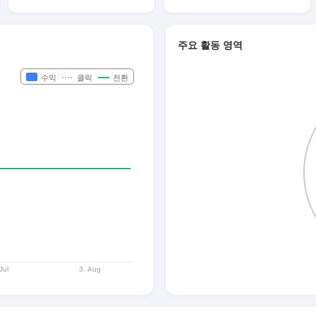
주요 활동 영역