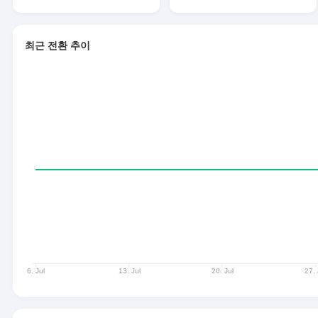
최근 전환 추이