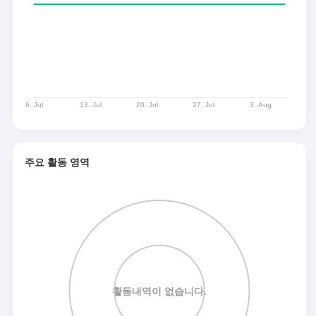
주요 활동 영역