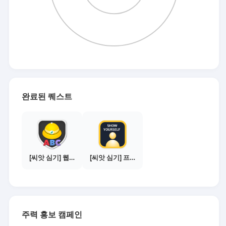
완료된 퀘스트
[씨앗 심기] 웹툰보기 - 주의사항 편
[씨앗 심기] 프로필 사진 등록하기
주력 홍보 캠페인