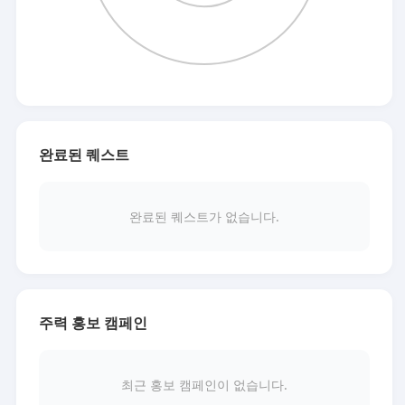
완료된 퀘스트
완료된 퀘스트가 없습니다.
주력 홍보 캠페인
최근 홍보 캠페인이 없습니다.