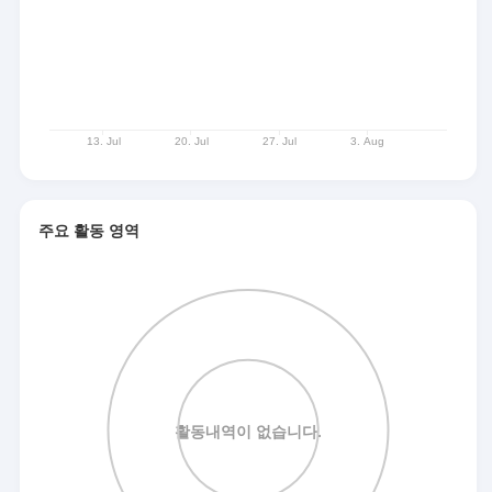
주요 활동 영역