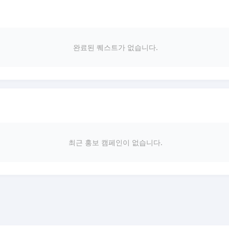
완료된 퀘스트가 없습니다.
최근 홍보 캠페인이 없습니다.