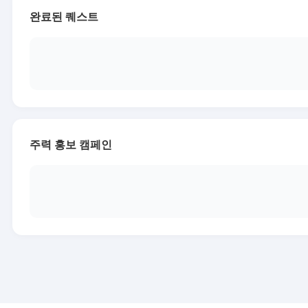
완료된 퀘스트
주력 홍보 캠페인