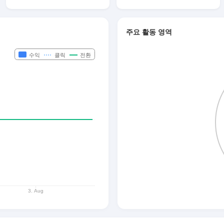
주요 활동 영역