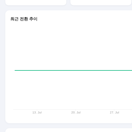
최근 전환 추이