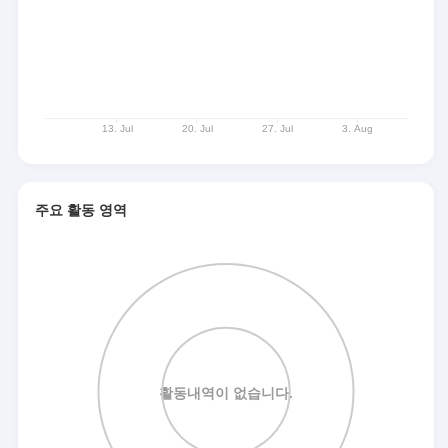
주요 활동 영역