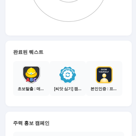
완료된 퀘스트
초보탈출 : 매체별 활동 가이드보기
[씨앗 심기] 캠페인 전환하기
본인인증 : 프로필 사진등록
주력 홍보 캠페인