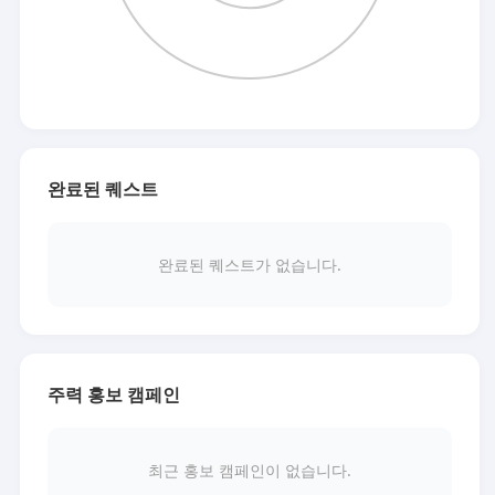
완료된 퀘스트
완료된 퀘스트가 없습니다.
주력 홍보 캠페인
최근 홍보 캠페인이 없습니다.