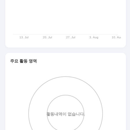
주요 활동 영역