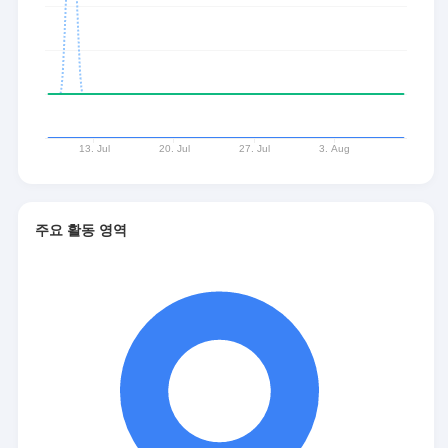
주요 활동 영역